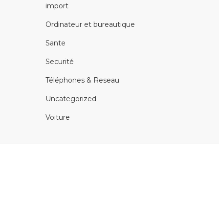
import
Ordinateur et bureautique
Sante
Securité
Téléphones & Reseau
Uncategorized
Voiture