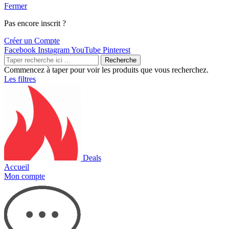
Fermer
Pas encore inscrit ?
Créer un Compte
Facebook
Instagram
YouTube
Pinterest
Recherche
Commencez à taper pour voir les produits que vous recherchez.
Les filtres
Deals
Accueil
Mon compte