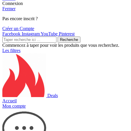
Connexion
Fermer
Pas encore inscrit ?
Créer un Compte
Facebook
Instagram
YouTube
Pinterest
Recherche
Commencez à taper pour voir les produits que vous recherchez.
Les filtres
Deals
Accueil
Mon compte