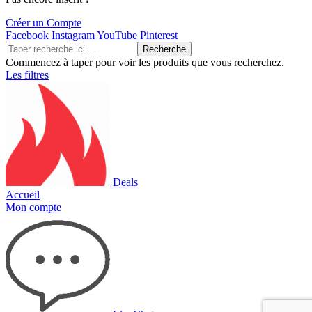
Créer un Compte
Facebook
Instagram
YouTube
Pinterest
Recherche
Commencez à taper pour voir les produits que vous recherchez.
Les filtres
Deals
Accueil
Mon compte