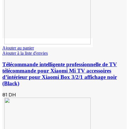
Ajouter au panier
Ajouter à la liste d'envies
Télécommande intelligente professionnelle de TV
télécommande pour Xiaomi Mi TV accessoires
d’intérieur pour Xiaomi Box 3/2/1 affichage noir
(Black)
81
DH