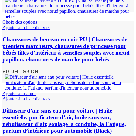
Choix des options
Ajouter à la liste d'envies
Chaussures de berceau en cuir PU | Chaussures de
premiers marcheurs, chaussures de princesse pour
bébés filles d’intérieur à semelles souples avec nœud
papillon, chaussures de marche pour bébés
80
DH
83
DH
–
Ajouter au panier
Ajouter à la liste d'envies
Diffuseur d’air sans eau pour voiture | Huile
essentielle, purificateur d’air, huile sans eau,
nébulisateur d’air, soulage la conduite, la Fatigue,
parfum d’intérieur pour automobile (Black)