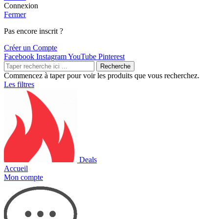
Connexion
Fermer
Pas encore inscrit ?
Créer un Compte
Facebook
Instagram
YouTube
Pinterest
Recherche
Commencez à taper pour voir les produits que vous recherchez.
Les filtres
Deals
Accueil
Mon compte