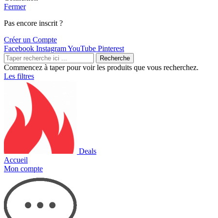
Fermer
Pas encore inscrit ?
Créer un Compte
Facebook
Instagram
YouTube
Pinterest
Recherche
Commencez à taper pour voir les produits que vous recherchez.
Les filtres
Deals
Accueil
Mon compte