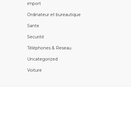
import
Ordinateur et bureautique
Sante
Securité
Téléphones & Reseau
Uncategorized
Voiture