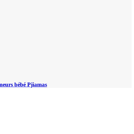
rmeurs bébé Pjiamas