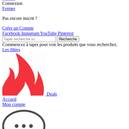
Connexion
Fermer
Pas encore inscrit ?
Créer un Compte
Facebook
Instagram
YouTube
Pinterest
Recherche
Commencez à taper pour voir les produits que vous recherchez.
Les filtres
Deals
Accueil
Mon compte