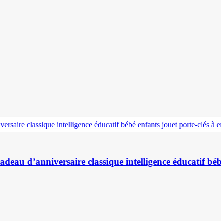
adeau d’anniversaire classique intelligence éducatif bé