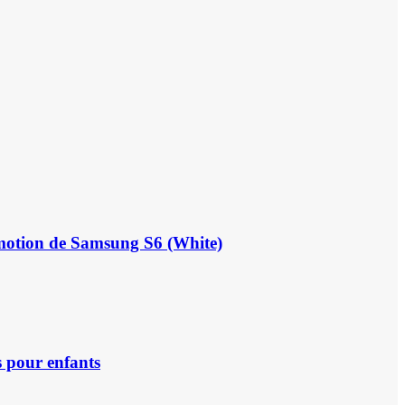
romotion de Samsung S6 (White)
 pour enfants