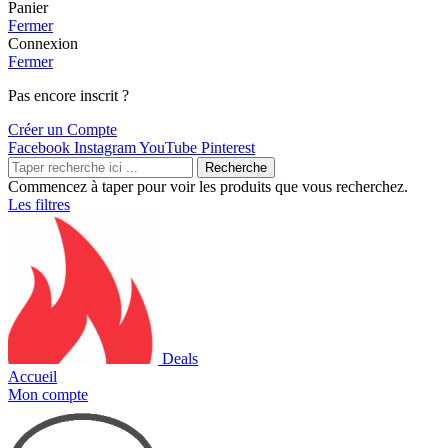
Panier
Fermer
Connexion
Fermer
Pas encore inscrit ?
Créer un Compte
Facebook
Instagram
YouTube
Pinterest
Recherche
Commencez à taper pour voir les produits que vous recherchez.
Les filtres
Deals
Accueil
Mon compte