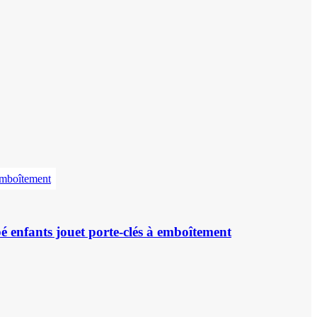
bé enfants jouet porte-clés à emboîtement