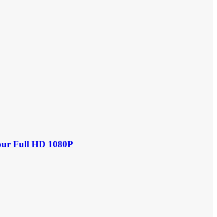
our Full HD 1080P