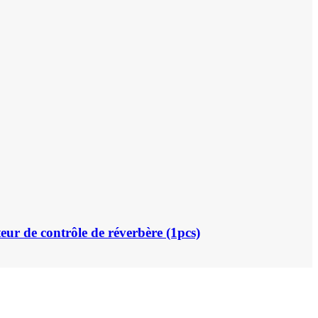
ur de contrôle de réverbère (1pcs)