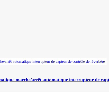
matique marche/arrêt automatique interrupteur de capte