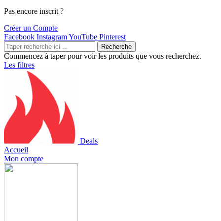
Pas encore inscrit ?
Créer un Compte
Facebook
Instagram
YouTube
Pinterest
Recherche
Commencez à taper pour voir les produits que vous recherchez.
Les filtres
Deals
Accueil
Mon compte