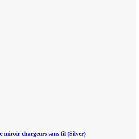
miroir chargeurs sans fil (Silver)