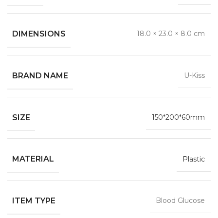
DIMENSIONS
18.0 × 23.0 × 8.0 cm
BRAND NAME
U-Kiss
SIZE
150*200*60mm
MATERIAL
Plastic
ITEM TYPE
Blood Glucose