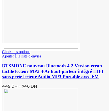
Choix des options
Ajouter à la liste d'envies
BTSMONE nouveau Bluetooth 4.2 Version écran
tactile lecteur MP3 40G haut-parleur intégré HIFI
sans perte lecteur Audio MP3 Portable avec FM
445
DH
746
DH
–