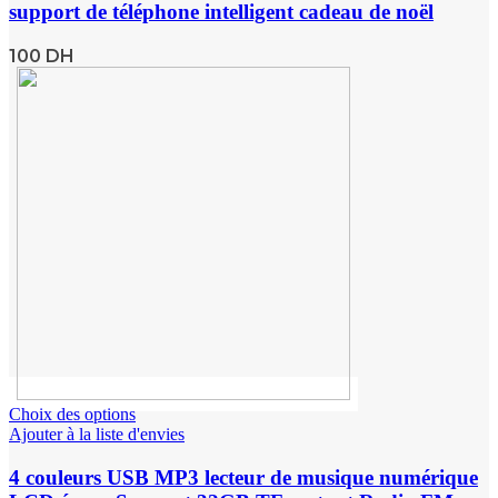
support de téléphone intelligent cadeau de noël
100
DH
Choix des options
Ajouter à la liste d'envies
4 couleurs USB MP3 lecteur de musique numérique