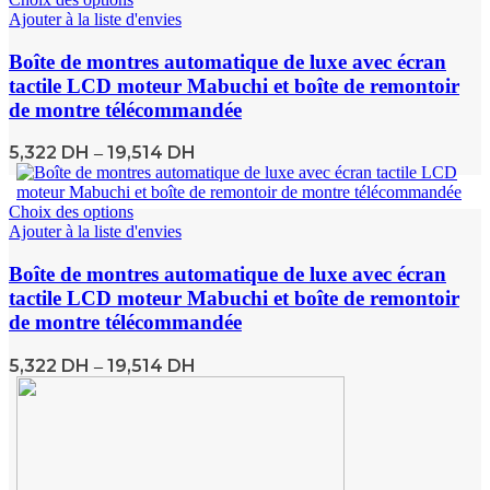
Ajouter à la liste d'envies
Boîte de montres automatique de luxe avec écran
tactile LCD moteur Mabuchi et boîte de remontoir
de montre télécommandée
5,322
DH
19,514
DH
–
Choix des options
Ajouter à la liste d'envies
Boîte de montres automatique de luxe avec écran
tactile LCD moteur Mabuchi et boîte de remontoir
de montre télécommandée
5,322
DH
19,514
DH
–