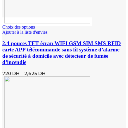
Choix des options
Ajouter à la liste d'envies
2.4 pouces TFT écran WIFI GSM SIM SMS RFID
carte APP télécommande sans fil système d’alarme
de sécurité à domicile avec détecteur de fumée
d’incendie
720
DH
2,625
DH
–