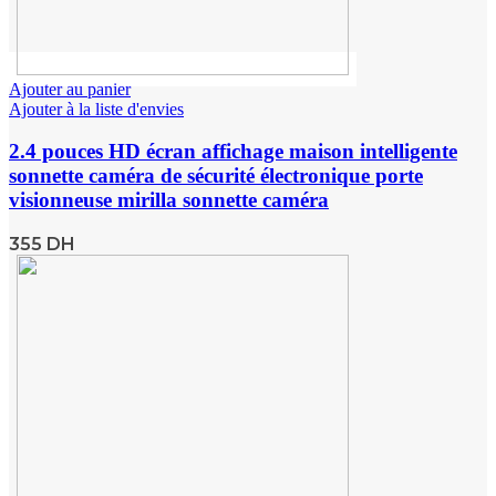
Ajouter au panier
Ajouter à la liste d'envies
2.4 pouces HD écran affichage maison intelligente
sonnette caméra de sécurité électronique porte
visionneuse mirilla sonnette caméra
355
DH