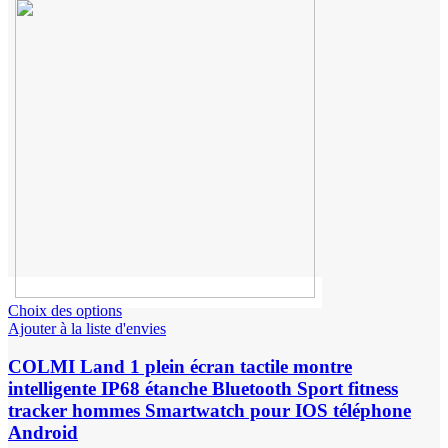
Choix des options
Ajouter à la liste d'envies
COLMI Land 1 plein écran tactile montre
intelligente IP68 étanche Bluetooth Sport fitness
tracker hommes Smartwatch pour IOS téléphone
Android