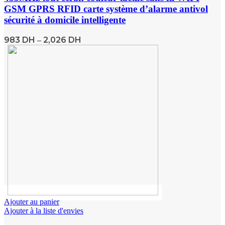
GSM GPRS RFID carte système d’alarme antivol
sécurité à domicile intelligente
983
DH
2,026
DH
–
Ajouter au panier
Ajouter à la liste d'envies