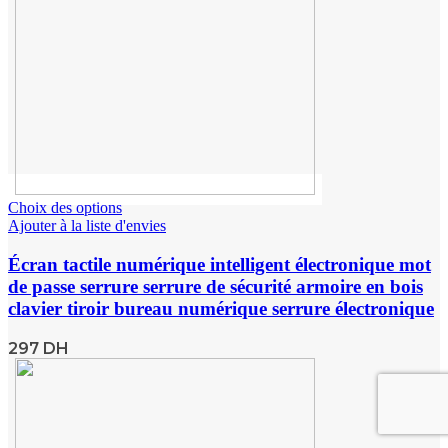
Choix des options
Ajouter à la liste d'envies
Écran tactile numérique intelligent électronique mot
de passe serrure serrure de sécurité armoire en bois
clavier tiroir bureau numérique serrure électronique
297
DH