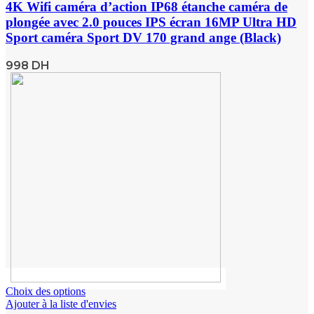
4K Wifi caméra d’action IP68 étanche caméra de
plongée avec 2.0 pouces IPS écran 16MP Ultra HD
Sport caméra Sport DV 170 grand ange (Black)
998
DH
Choix des options
Ajouter à la liste d'envies