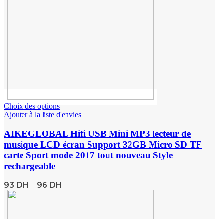
Choix des options
Ajouter à la liste d'envies
AIKEGLOBAL Hifi USB Mini MP3 lecteur de
musique LCD écran Support 32GB Micro SD TF
carte Sport mode 2017 tout nouveau Style
rechargeable
93
DH
96
DH
–