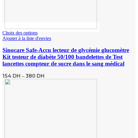
Choix des options
Ajouter à la liste d'envies
Sinocare Safe-Accu lecteur de glycémie glucomètre
Kit testeur de diabète 50/100 bandelettes de Test
lancettes compteur de sucre dans le sang médical
154
DH
380
DH
–